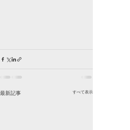
すべて表示
最新記事