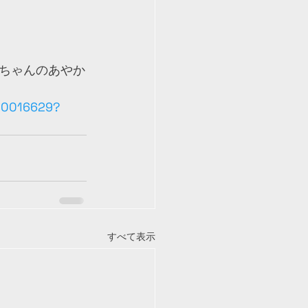
ちゃんのあやか
10016629?
すべて表示