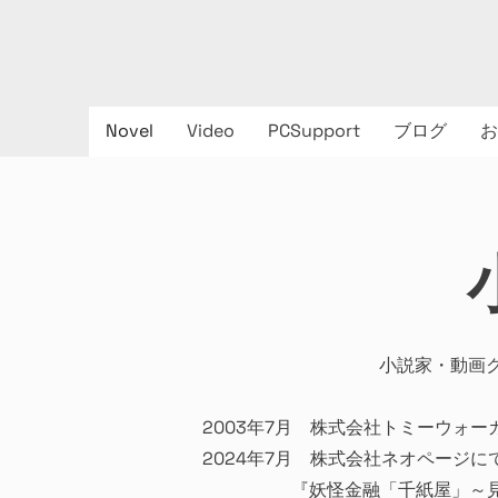
Novel
Video
PCSupport
ブログ
お
小説家・動画
2003年7月 株式会社トミーウォ
2024年7月 株式会社ネオページに
『妖怪金融「千紙屋」～