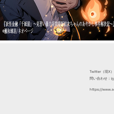
Twitter（現X）
問い合わせ：i
n
https://www.